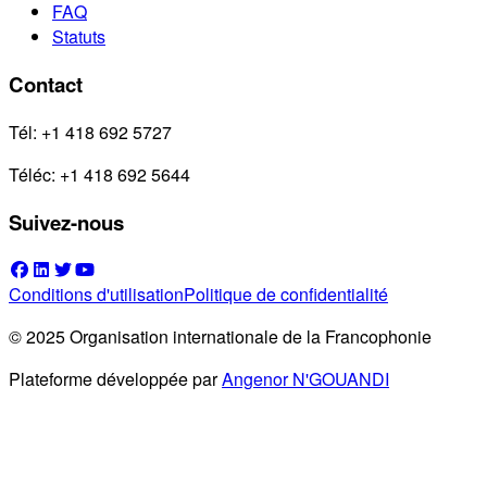
FAQ
Statuts
Contact
Tél: +1 418 692 5727
Téléc: +1 418 692 5644
Suivez-nous
Conditions d'utilisation
Politique de confidentialité
© 2025 Organisation internationale de la Francophonie
Plateforme développée par
Angenor N'GOUANDI