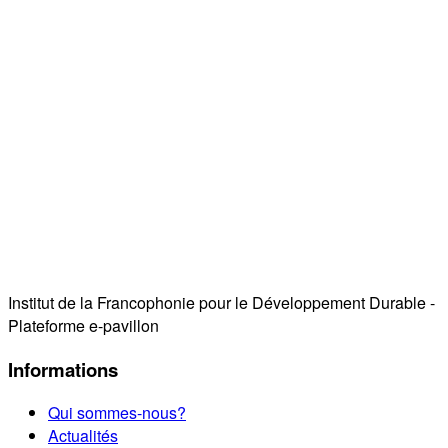
Institut de la Francophonie pour le Développement Durable -
Plateforme e-pavillon
Informations
Qui sommes-nous?
Actualités